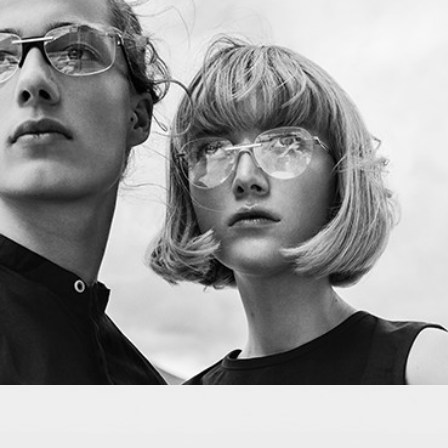
PROJECT 03