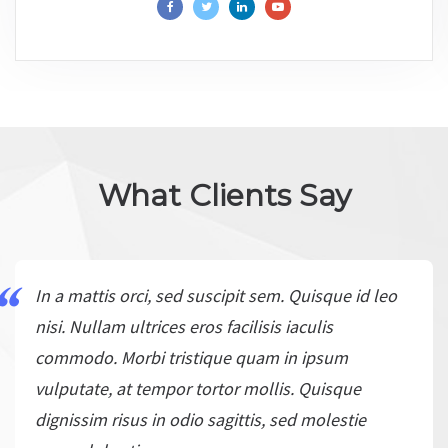
What Clients Say
In a mattis orci, sed suscipit sem. Quisque id leo
nisi. Nullam ultrices eros facilisis iaculis
commodo. Morbi tristique quam in ipsum
vulputate, at tempor tortor mollis. Quisque
dignissim risus in odio sagittis, sed molestie