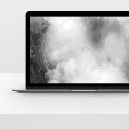
PROJECT 02