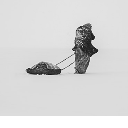
PROJECT 01