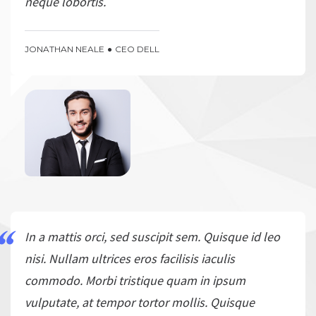
neque lobortis.
JONATHAN NEALE
CEO DELL
In a mattis orci, sed suscipit sem. Quisque id leo
nisi. Nullam ultrices eros facilisis iaculis
commodo. Morbi tristique quam in ipsum
vulputate, at tempor tortor mollis. Quisque