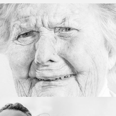
PROJECT 04