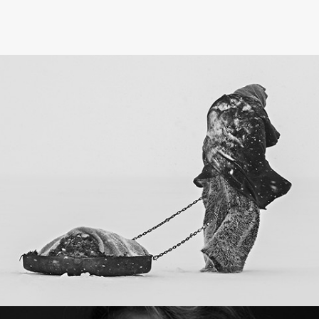
PROJECT 07