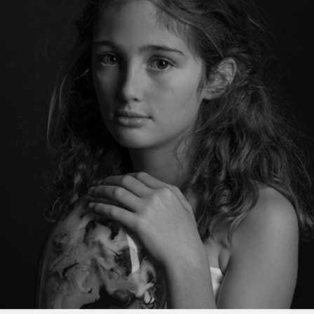
PROJECT 06