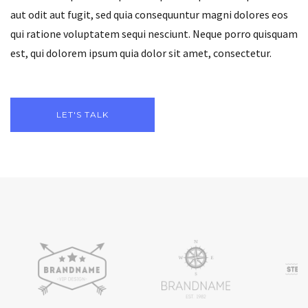
aut odit aut fugit, sed quia consequuntur magni dolores eos
qui ratione voluptatem sequi nesciunt. Neque porro quisquam
est, qui dolorem ipsum quia dolor sit amet, consectetur.
LET'S TALK