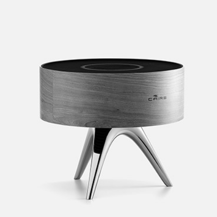
PROJECT 05