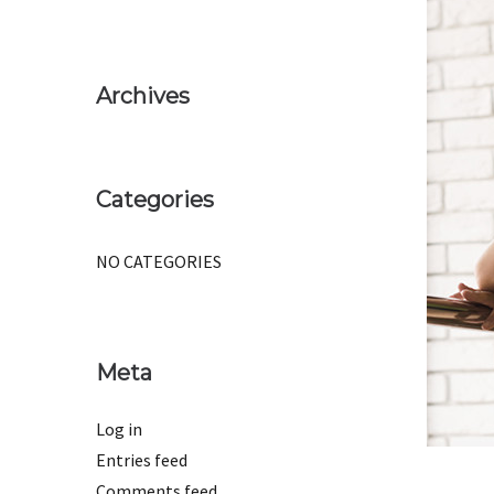
Archives
Categories
NO CATEGORIES
Meta
Log in
Entries feed
Comments feed