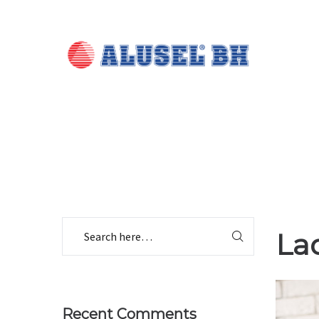
La
Recent Comments