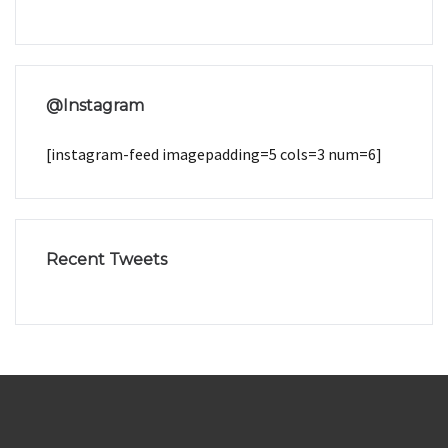
@Instagram
[instagram-feed imagepadding=5 cols=3 num=6]
Recent Tweets