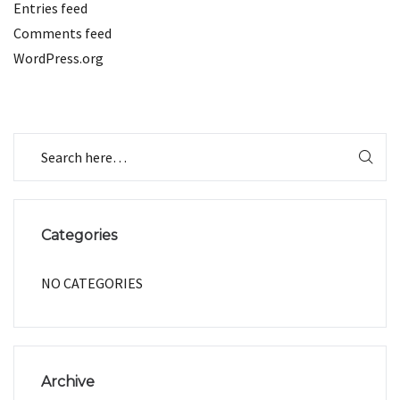
Entries feed
Comments feed
WordPress.org
Categories
NO CATEGORIES
Archive