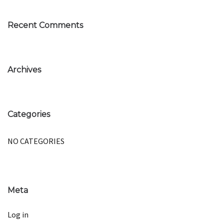
Recent Comments
Archives
Categories
NO CATEGORIES
Meta
Log in