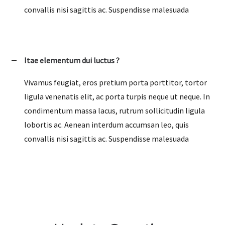
convallis nisi sagittis ac. Suspendisse malesuada
Itae elementum dui luctus ?
Vivamus feugiat, eros pretium porta porttitor, tortor
ligula venenatis elit, ac porta turpis neque ut neque. In
condimentum massa lacus, rutrum sollicitudin ligula
lobortis ac. Aenean interdum accumsan leo, quis
convallis nisi sagittis ac. Suspendisse malesuada