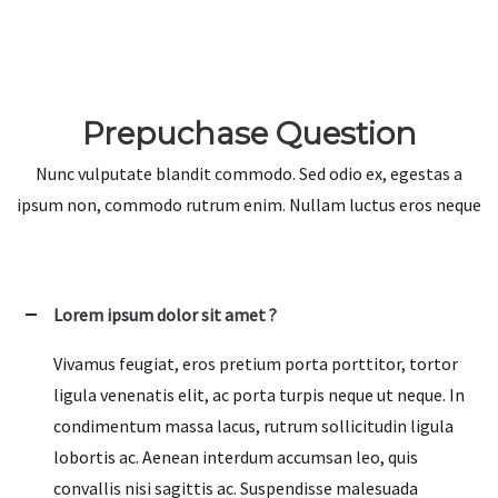
Prepuchase Question
Nunc vulputate blandit commodo. Sed odio ex, egestas a
ipsum non, commodo rutrum enim. Nullam luctus eros neque
Lorem ipsum dolor sit amet ?
Vivamus feugiat, eros pretium porta porttitor, tortor
ligula venenatis elit, ac porta turpis neque ut neque. In
condimentum massa lacus, rutrum sollicitudin ligula
lobortis ac. Aenean interdum accumsan leo, quis
convallis nisi sagittis ac. Suspendisse malesuada