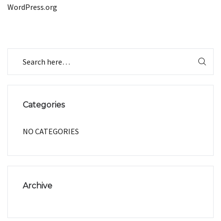
WordPress.org
Categories
NO CATEGORIES
Archive