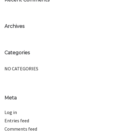
Archives
Categories
NO CATEGORIES
Meta
Log in
Entries feed
Comments feed