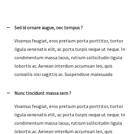
Sed id ornare augue, nec tempus ?
Vivamus feugiat, eros pretium porta porttitor, tortor
ligula venenatis elit, ac porta turpis neque ut neque. In
condimentum massa lacus, rutrum sollicitudin ligula
lobortis ac. Aenean interdum accumsan leo, quis
convallis nisi sagittis ac. Suspendisse malesuada
Nunc tincidunt massa sem ?
Vivamus feugiat, eros pretium porta porttitor, tortor
ligula venenatis elit, ac porta turpis neque ut neque. In
condimentum massa lacus, rutrum sollicitudin ligula
lobortis ac. Aenean interdum accumsan leo, quis