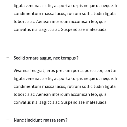
ligula venenatis elit, ac porta turpis neque ut neque. In
condimentum massa lacus, rutrum sollicitudin ligula
lobortis ac. Aenean interdum accumsan leo, quis
convallis nisi sagittis ac. Suspendisse malesuada
Sed id ornare augue, nec tempus ?
Vivamus feugiat, eros pretium porta porttitor, tortor
ligula venenatis elit, ac porta turpis neque ut neque. In
condimentum massa lacus, rutrum sollicitudin ligula
lobortis ac. Aenean interdum accumsan leo, quis
convallis nisi sagittis ac. Suspendisse malesuada
Nunc tincidunt massa sem ?