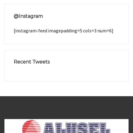
@Instagram
[instagram-feed imagepadding=5 cols=3 num=6]
Recent Tweets