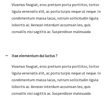
Vivamus feugiat, eros pretium porta porttitor, tortor
ligula venenatis elit, ac porta turpis neque ut neque. In
condimentum massa lacus, rutrum sollicitudin ligula
lobortis ac. Aenean interdum accumsan leo, quis
convallis nisi sagittis ac. Suspendisse malesuada
Itae elementum dui luctus ?
Vivamus feugiat, eros pretium porta porttitor, tortor
ligula venenatis elit, ac porta turpis neque ut neque. In
condimentum massa lacus, rutrum sollicitudin ligula
lobortis ac. Aenean interdum accumsan leo, quis
convallis nisi sagittis ac. Suspendisse malesuada