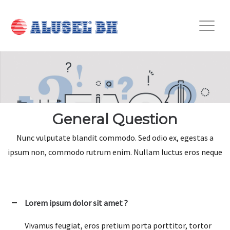
General Question
Nunc vulputate blandit commodo. Sed odio ex, egestas a
ipsum non, commodo rutrum enim. Nullam luctus eros neque
Lorem ipsum dolor sit amet ?
Vivamus feugiat, eros pretium porta porttitor, tortor