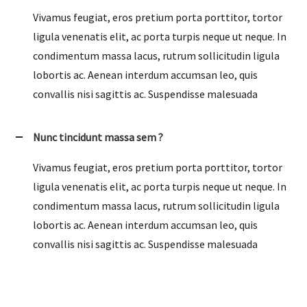
Vivamus feugiat, eros pretium porta porttitor, tortor
ligula venenatis elit, ac porta turpis neque ut neque. In
condimentum massa lacus, rutrum sollicitudin ligula
lobortis ac. Aenean interdum accumsan leo, quis
convallis nisi sagittis ac. Suspendisse malesuada
Nunc tincidunt massa sem ?
Vivamus feugiat, eros pretium porta porttitor, tortor
ligula venenatis elit, ac porta turpis neque ut neque. In
condimentum massa lacus, rutrum sollicitudin ligula
lobortis ac. Aenean interdum accumsan leo, quis
convallis nisi sagittis ac. Suspendisse malesuada