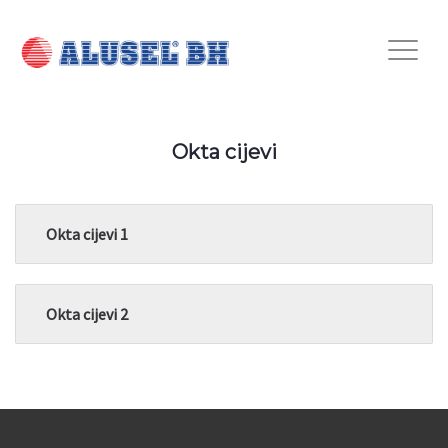
Okta cijevi
Okta cijevi 1
Okta cijevi 2