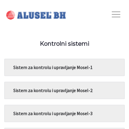
Kontrolni sistemi
Sistem za kontrolu i upravljanje Mosel-1
Sistem za kontrolu i upravljanje Mosel-2
Sistem za kontrolu i upravljanje Mosel-3