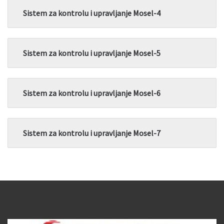
Sistem za kontrolu i upravljanje Mosel-4
Sistem za kontrolu i upravljanje Mosel-5
Sistem za kontrolu i upravljanje Mosel-6
Sistem za kontrolu i upravljanje Mosel-7