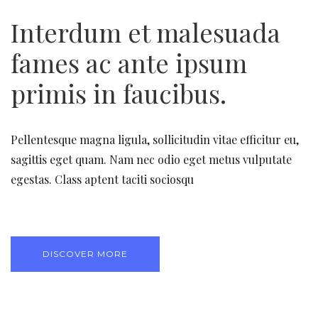
Interdum et malesuada
fames ac ante ipsum
primis in faucibus.
Pellentesque magna ligula, sollicitudin vitae efficitur eu,
sagittis eget quam. Nam nec odio eget metus vulputate
egestas. Class aptent taciti sociosqu
DISCOVER MORE