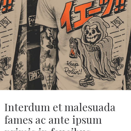
Interdum et malesuada
fames ac ante ipsum