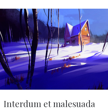
Interdum et malesuada