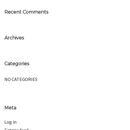
Recent Comments
Archives
Categories
NO CATEGORIES
Meta
Log in