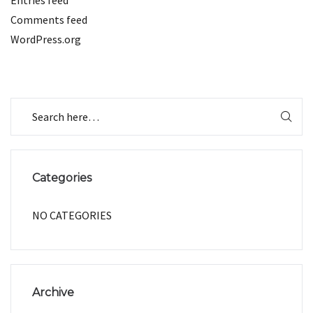
Entries feed
Comments feed
WordPress.org
Categories
NO CATEGORIES
Archive