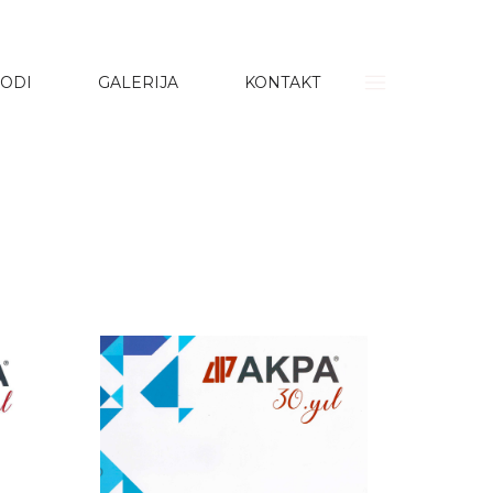
ODI
GALERIJA
KONTAKT