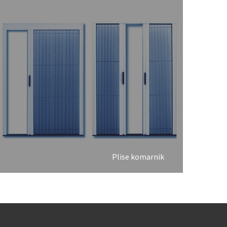
Plise komarnik