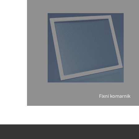
Fixni komarnik