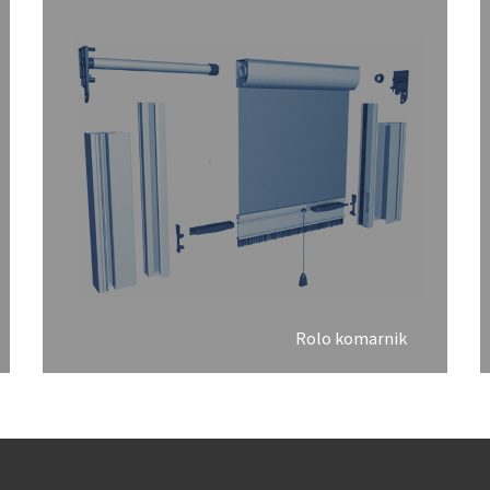
Rolo komarnik